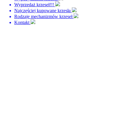
Wyprzedaż krzeseł!!!
Najczęściej kupowane krzesła
Rodzaje mechanizmów krzeseł
Kontakt