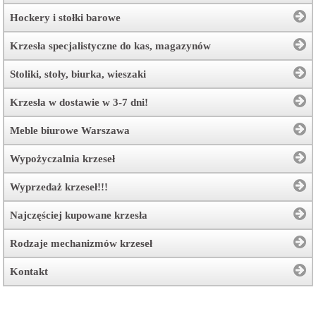
Hockery i stołki barowe
Krzesła specjalistyczne do kas, magazynów
Stoliki, stoły, biurka, wieszaki
Krzesła w dostawie w 3-7 dni!
Meble biurowe Warszawa
Wypożyczalnia krzeseł
Wyprzedaż krzeseł!!!
Najczęściej kupowane krzesła
Rodzaje mechanizmów krzeseł
Kontakt