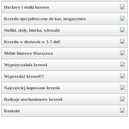
Hockery i stołki barowe
Krzesła specjalistyczne do kas, magazynów
Stoliki, stoły, biurka, wieszaki
Krzesła w dostawie w 3-7 dni!
Meble biurowe Warszawa
Wypożyczalnia krzeseł
Wyprzedaż krzeseł!!!
Najczęściej kupowane krzesła
Rodzaje mechanizmów krzeseł
Kontakt