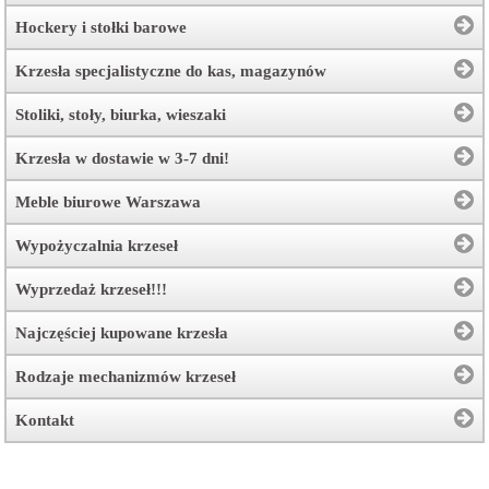
Hockery i stołki barowe
Krzesła specjalistyczne do kas, magazynów
Stoliki, stoły, biurka, wieszaki
Krzesła w dostawie w 3-7 dni!
Meble biurowe Warszawa
Wypożyczalnia krzeseł
Wyprzedaż krzeseł!!!
Najczęściej kupowane krzesła
Rodzaje mechanizmów krzeseł
Kontakt