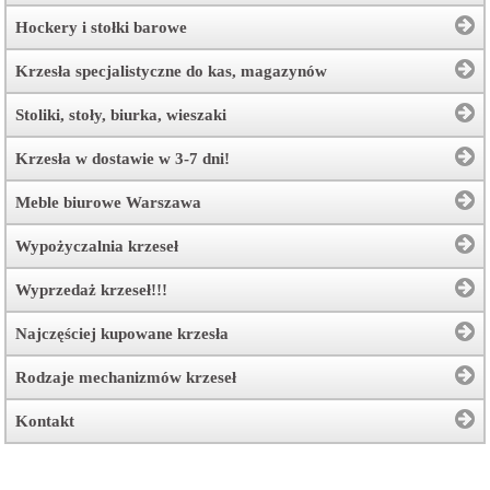
Hockery i stołki barowe
Krzesła specjalistyczne do kas, magazynów
Stoliki, stoły, biurka, wieszaki
Krzesła w dostawie w 3-7 dni!
Meble biurowe Warszawa
Wypożyczalnia krzeseł
Wyprzedaż krzeseł!!!
Najczęściej kupowane krzesła
Rodzaje mechanizmów krzeseł
Kontakt