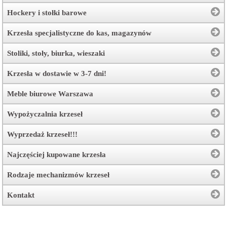
Hockery i stołki barowe
Krzesła specjalistyczne do kas, magazynów
Stoliki, stoły, biurka, wieszaki
Krzesła w dostawie w 3-7 dni!
Meble biurowe Warszawa
Wypożyczalnia krzeseł
Wyprzedaż krzeseł!!!
Najczęściej kupowane krzesła
Rodzaje mechanizmów krzeseł
Kontakt