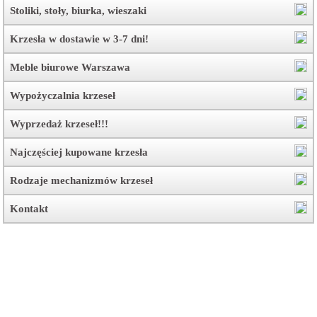
Stoliki, stoły, biurka, wieszaki
Krzesła w dostawie w 3-7 dni!
Meble biurowe Warszawa
Wypożyczalnia krzeseł
Wyprzedaż krzeseł!!!
Najczęściej kupowane krzesła
Rodzaje mechanizmów krzeseł
Kontakt