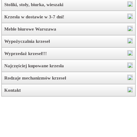
Stoliki, stoły, biurka, wieszaki
Krzesła w dostawie w 3-7 dni!
Meble biurowe Warszawa
Wypożyczalnia krzeseł
Wyprzedaż krzeseł!!!
Najczęściej kupowane krzesła
Rodzaje mechanizmów krzeseł
Kontakt