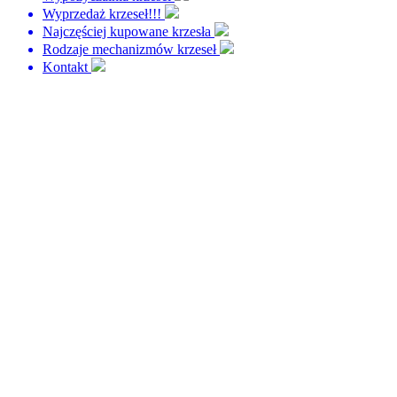
Wyprzedaż krzeseł!!!
Najczęściej kupowane krzesła
Rodzaje mechanizmów krzeseł
Kontakt