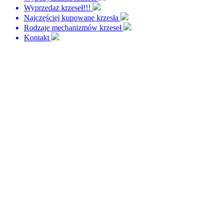
Wyprzedaż krzeseł!!!
Najczęściej kupowane krzesła
Rodzaje mechanizmów krzeseł
Kontakt