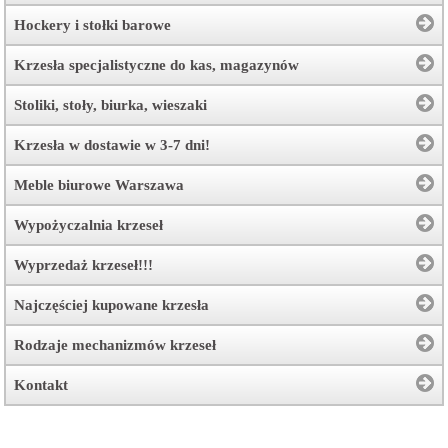
Hockery i stołki barowe
Krzesła specjalistyczne do kas, magazynów
Stoliki, stoły, biurka, wieszaki
Krzesła w dostawie w 3-7 dni!
Meble biurowe Warszawa
Wypożyczalnia krzeseł
Wyprzedaż krzeseł!!!
Najczęściej kupowane krzesła
Rodzaje mechanizmów krzeseł
Kontakt