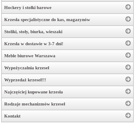
Hockery i stołki barowe
Krzesła specjalistyczne do kas, magazynów
Stoliki, stoły, biurka, wieszaki
Krzesła w dostawie w 3-7 dni!
Meble biurowe Warszawa
Wypożyczalnia krzeseł
Wyprzedaż krzeseł!!!
Najczęściej kupowane krzesła
Rodzaje mechanizmów krzeseł
Kontakt