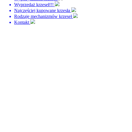
Wyprzedaż krzeseł!!!
Najczęściej kupowane krzesła
Rodzaje mechanizmów krzeseł
Kontakt