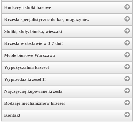
Hockery i stołki barowe
Krzesła specjalistyczne do kas, magazynów
Stoliki, stoły, biurka, wieszaki
Krzesła w dostawie w 3-7 dni!
Meble biurowe Warszawa
Wypożyczalnia krzeseł
Wyprzedaż krzeseł!!!
Najczęściej kupowane krzesła
Rodzaje mechanizmów krzeseł
Kontakt