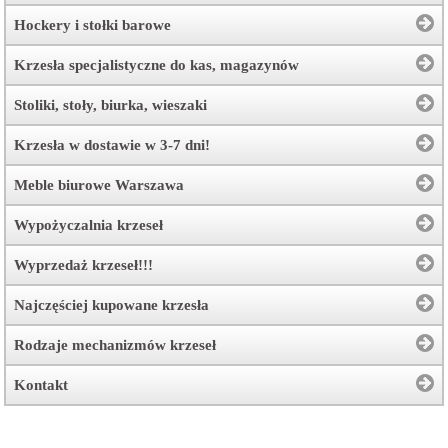
Hockery i stołki barowe
Krzesła specjalistyczne do kas, magazynów
Stoliki, stoły, biurka, wieszaki
Krzesła w dostawie w 3-7 dni!
Meble biurowe Warszawa
Wypożyczalnia krzeseł
Wyprzedaż krzeseł!!!
Najczęściej kupowane krzesła
Rodzaje mechanizmów krzeseł
Kontakt