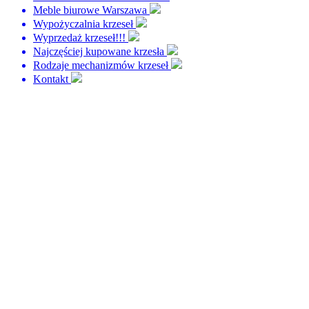
Meble biurowe Warszawa
Wypożyczalnia krzeseł
Wyprzedaż krzeseł!!!
Najczęściej kupowane krzesła
Rodzaje mechanizmów krzeseł
Kontakt