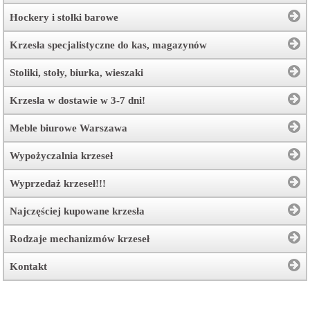
Hockery i stołki barowe
Krzesła specjalistyczne do kas, magazynów
Stoliki, stoły, biurka, wieszaki
Krzesła w dostawie w 3-7 dni!
Meble biurowe Warszawa
Wypożyczalnia krzeseł
Wyprzedaż krzeseł!!!
Najczęściej kupowane krzesła
Rodzaje mechanizmów krzeseł
Kontakt