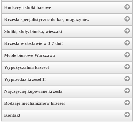
Hockery i stołki barowe
Krzesła specjalistyczne do kas, magazynów
Stoliki, stoły, biurka, wieszaki
Krzesła w dostawie w 3-7 dni!
Meble biurowe Warszawa
Wypożyczalnia krzeseł
Wyprzedaż krzeseł!!!
Najczęściej kupowane krzesła
Rodzaje mechanizmów krzeseł
Kontakt