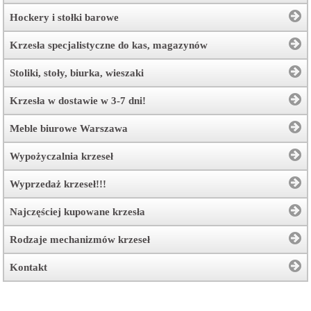
Hockery i stołki barowe
Krzesła specjalistyczne do kas, magazynów
Stoliki, stoły, biurka, wieszaki
Krzesła w dostawie w 3-7 dni!
Meble biurowe Warszawa
Wypożyczalnia krzeseł
Wyprzedaż krzeseł!!!
Najczęściej kupowane krzesła
Rodzaje mechanizmów krzeseł
Kontakt