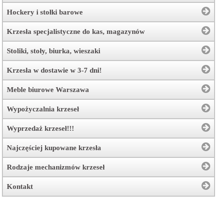
Hockery i stołki barowe
Krzesła specjalistyczne do kas, magazynów
Stoliki, stoły, biurka, wieszaki
Krzesła w dostawie w 3-7 dni!
Meble biurowe Warszawa
Wypożyczalnia krzeseł
Wyprzedaż krzeseł!!!
Najczęściej kupowane krzesła
Rodzaje mechanizmów krzeseł
Kontakt