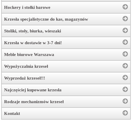
Hockery i stołki barowe
Krzesła specjalistyczne do kas, magazynów
Stoliki, stoły, biurka, wieszaki
Krzesła w dostawie w 3-7 dni!
Meble biurowe Warszawa
Wypożyczalnia krzeseł
Wyprzedaż krzeseł!!!
Najczęściej kupowane krzesła
Rodzaje mechanizmów krzeseł
Kontakt