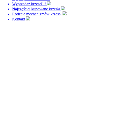
Wyprzedaż krzeseł!!!
Najczęściej kupowane krzesła
Rodzaje mechanizmów krzeseł
Kontakt