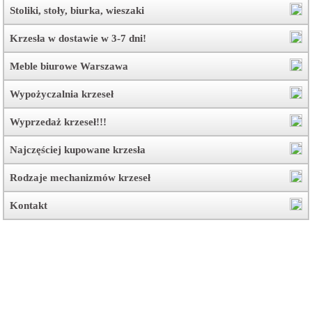
Stoliki, stoły, biurka, wieszaki
Krzesła w dostawie w 3-7 dni!
Meble biurowe Warszawa
Wypożyczalnia krzeseł
Wyprzedaż krzeseł!!!
Najczęściej kupowane krzesła
Rodzaje mechanizmów krzeseł
Kontakt