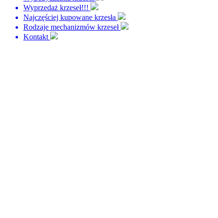
Wyprzedaż krzeseł!!!
Najczęściej kupowane krzesła
Rodzaje mechanizmów krzeseł
Kontakt