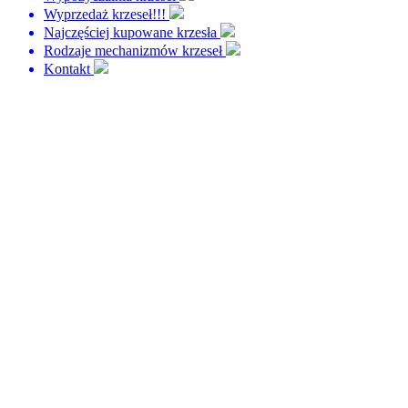
Wyprzedaż krzeseł!!!
Najczęściej kupowane krzesła
Rodzaje mechanizmów krzeseł
Kontakt