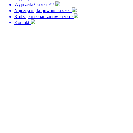
Wyprzedaż krzeseł!!!
Najczęściej kupowane krzesła
Rodzaje mechanizmów krzeseł
Kontakt