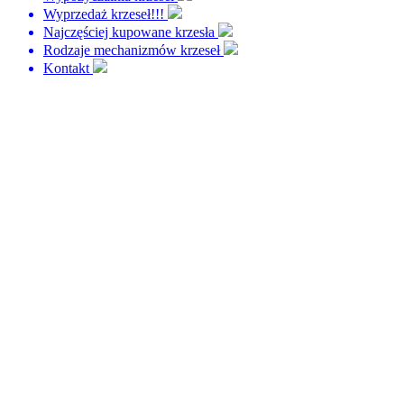
Wyprzedaż krzeseł!!!
Najczęściej kupowane krzesła
Rodzaje mechanizmów krzeseł
Kontakt