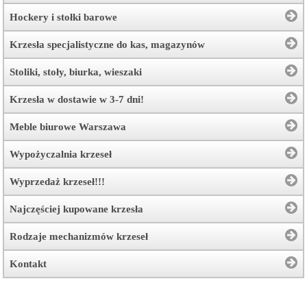
Hockery i stołki barowe
Krzesła specjalistyczne do kas, magazynów
Stoliki, stoły, biurka, wieszaki
Krzesła w dostawie w 3-7 dni!
Meble biurowe Warszawa
Wypożyczalnia krzeseł
Wyprzedaż krzeseł!!!
Najczęściej kupowane krzesła
Rodzaje mechanizmów krzeseł
Kontakt