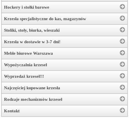
Hockery i stołki barowe
Krzesła specjalistyczne do kas, magazynów
Stoliki, stoły, biurka, wieszaki
Krzesła w dostawie w 3-7 dni!
Meble biurowe Warszawa
Wypożyczalnia krzeseł
Wyprzedaż krzeseł!!!
Najczęściej kupowane krzesła
Rodzaje mechanizmów krzeseł
Kontakt