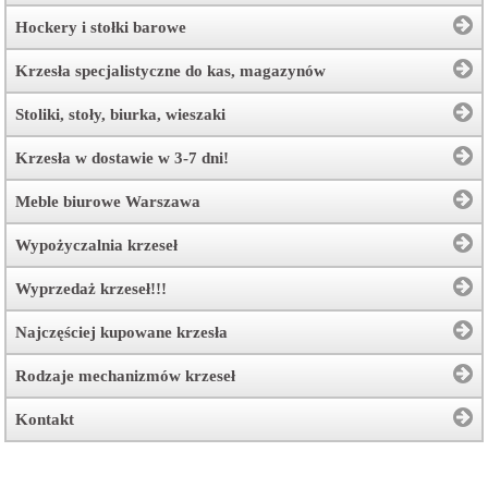
Hockery i stołki barowe
Krzesła specjalistyczne do kas, magazynów
Stoliki, stoły, biurka, wieszaki
Krzesła w dostawie w 3-7 dni!
Meble biurowe Warszawa
Wypożyczalnia krzeseł
Wyprzedaż krzeseł!!!
Najczęściej kupowane krzesła
Rodzaje mechanizmów krzeseł
Kontakt