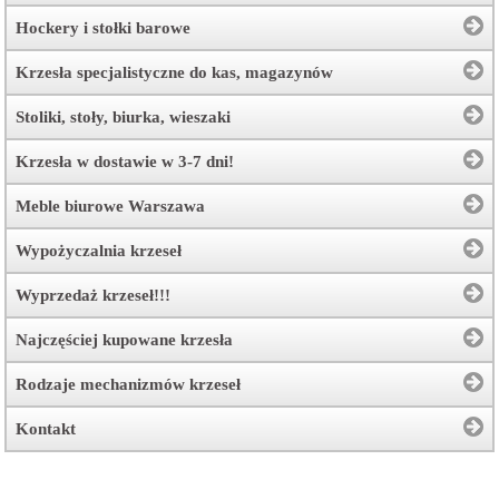
Hockery i stołki barowe
Krzesła specjalistyczne do kas, magazynów
Stoliki, stoły, biurka, wieszaki
Krzesła w dostawie w 3-7 dni!
Meble biurowe Warszawa
Wypożyczalnia krzeseł
Wyprzedaż krzeseł!!!
Najczęściej kupowane krzesła
Rodzaje mechanizmów krzeseł
Kontakt