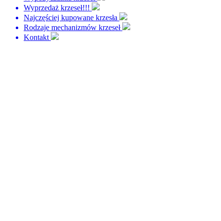
Wyprzedaż krzeseł!!!
Najczęściej kupowane krzesła
Rodzaje mechanizmów krzeseł
Kontakt