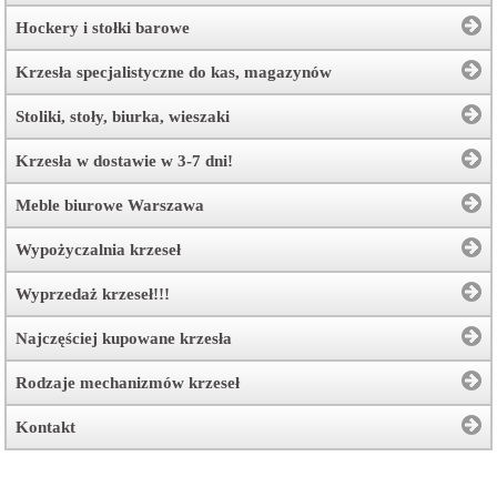
Hockery i stołki barowe
Krzesła specjalistyczne do kas, magazynów
Stoliki, stoły, biurka, wieszaki
Krzesła w dostawie w 3-7 dni!
Meble biurowe Warszawa
Wypożyczalnia krzeseł
Wyprzedaż krzeseł!!!
Najczęściej kupowane krzesła
Rodzaje mechanizmów krzeseł
Kontakt