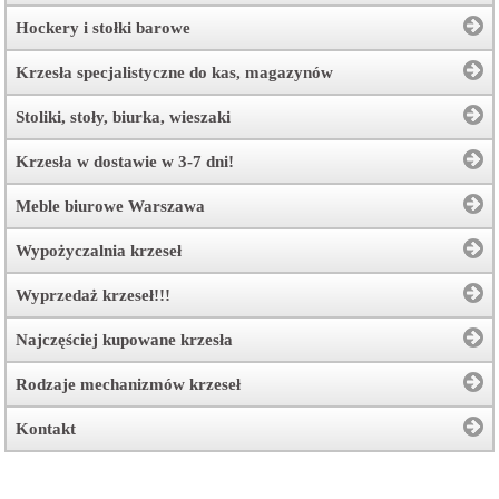
Hockery i stołki barowe
Krzesła specjalistyczne do kas, magazynów
Stoliki, stoły, biurka, wieszaki
Krzesła w dostawie w 3-7 dni!
Meble biurowe Warszawa
Wypożyczalnia krzeseł
Wyprzedaż krzeseł!!!
Najczęściej kupowane krzesła
Rodzaje mechanizmów krzeseł
Kontakt