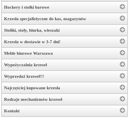
Hockery i stołki barowe
Krzesła specjalistyczne do kas, magazynów
Stoliki, stoły, biurka, wieszaki
Krzesła w dostawie w 3-7 dni!
Meble biurowe Warszawa
Wypożyczalnia krzeseł
Wyprzedaż krzeseł!!!
Najczęściej kupowane krzesła
Rodzaje mechanizmów krzeseł
Kontakt