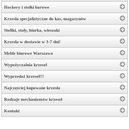
Hockery i stołki barowe
Krzesła specjalistyczne do kas, magazynów
Stoliki, stoły, biurka, wieszaki
Krzesła w dostawie w 3-7 dni!
Meble biurowe Warszawa
Wypożyczalnia krzeseł
Wyprzedaż krzeseł!!!
Najczęściej kupowane krzesła
Rodzaje mechanizmów krzeseł
Kontakt