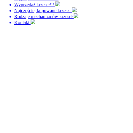
Wyprzedaż krzeseł!!!
Najczęściej kupowane krzesła
Rodzaje mechanizmów krzeseł
Kontakt