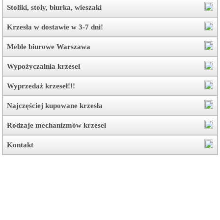
Stoliki, stoły, biurka, wieszaki
Krzesła w dostawie w 3-7 dni!
Meble biurowe Warszawa
Wypożyczalnia krzeseł
Wyprzedaż krzeseł!!!
Najczęściej kupowane krzesła
Rodzaje mechanizmów krzeseł
Kontakt