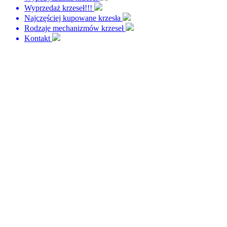
Wyprzedaż krzeseł!!!
Najczęściej kupowane krzesła
Rodzaje mechanizmów krzeseł
Kontakt