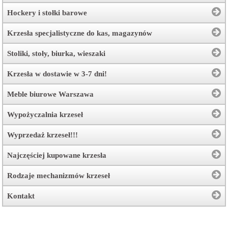
Hockery i stołki barowe
Krzesła specjalistyczne do kas, magazynów
Stoliki, stoły, biurka, wieszaki
Krzesła w dostawie w 3-7 dni!
Meble biurowe Warszawa
Wypożyczalnia krzeseł
Wyprzedaż krzeseł!!!
Najczęściej kupowane krzesła
Rodzaje mechanizmów krzeseł
Kontakt