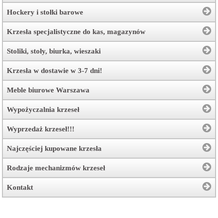
Hockery i stołki barowe
Krzesła specjalistyczne do kas, magazynów
Stoliki, stoły, biurka, wieszaki
Krzesła w dostawie w 3-7 dni!
Meble biurowe Warszawa
Wypożyczalnia krzeseł
Wyprzedaż krzeseł!!!
Najczęściej kupowane krzesła
Rodzaje mechanizmów krzeseł
Kontakt