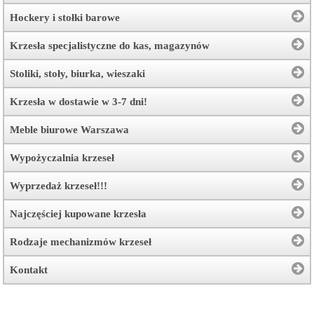
Hockery i stołki barowe
Krzesła specjalistyczne do kas, magazynów
Stoliki, stoły, biurka, wieszaki
Krzesła w dostawie w 3-7 dni!
Meble biurowe Warszawa
Wypożyczalnia krzeseł
Wyprzedaż krzeseł!!!
Najczęściej kupowane krzesła
Rodzaje mechanizmów krzeseł
Kontakt