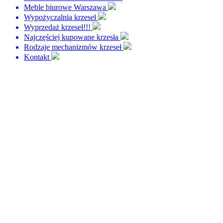
Meble biurowe Warszawa
Wypożyczalnia krzeseł
Wyprzedaż krzeseł!!!
Najczęściej kupowane krzesła
Rodzaje mechanizmów krzeseł
Kontakt