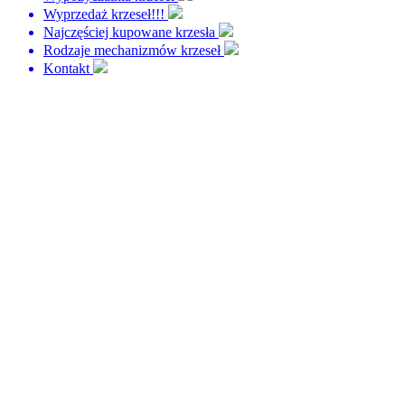
Wyprzedaż krzeseł!!!
Najczęściej kupowane krzesła
Rodzaje mechanizmów krzeseł
Kontakt