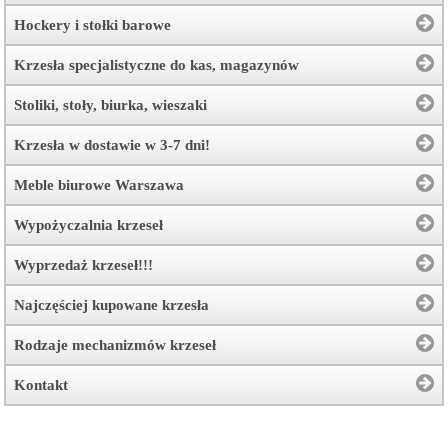
Hockery i stołki barowe
Krzesła specjalistyczne do kas, magazynów
Stoliki, stoły, biurka, wieszaki
Krzesła w dostawie w 3-7 dni!
Meble biurowe Warszawa
Wypożyczalnia krzeseł
Wyprzedaż krzeseł!!!
Najczęściej kupowane krzesła
Rodzaje mechanizmów krzeseł
Kontakt