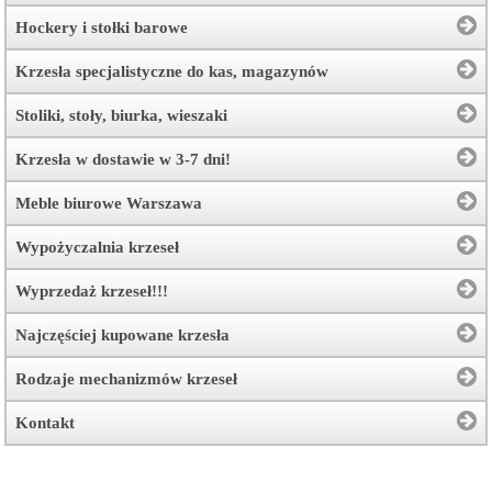
Hockery i stołki barowe
Krzesła specjalistyczne do kas, magazynów
Stoliki, stoły, biurka, wieszaki
Krzesła w dostawie w 3-7 dni!
Meble biurowe Warszawa
Wypożyczalnia krzeseł
Wyprzedaż krzeseł!!!
Najczęściej kupowane krzesła
Rodzaje mechanizmów krzeseł
Kontakt