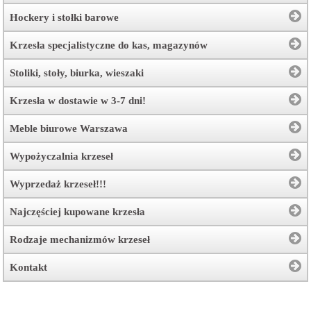
Hockery i stołki barowe
Krzesła specjalistyczne do kas, magazynów
Stoliki, stoły, biurka, wieszaki
Krzesła w dostawie w 3-7 dni!
Meble biurowe Warszawa
Wypożyczalnia krzeseł
Wyprzedaż krzeseł!!!
Najczęściej kupowane krzesła
Rodzaje mechanizmów krzeseł
Kontakt