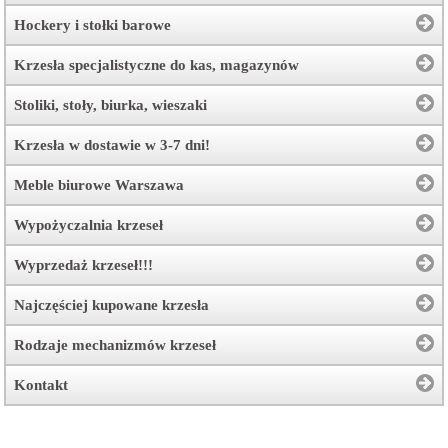
Hockery i stołki barowe
Krzesła specjalistyczne do kas, magazynów
Stoliki, stoły, biurka, wieszaki
Krzesła w dostawie w 3-7 dni!
Meble biurowe Warszawa
Wypożyczalnia krzeseł
Wyprzedaż krzeseł!!!
Najczęściej kupowane krzesła
Rodzaje mechanizmów krzeseł
Kontakt