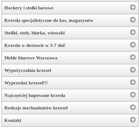
Hockery i stołki barowe
Krzesła specjalistyczne do kas, magazynów
Stoliki, stoły, biurka, wieszaki
Krzesła w dostawie w 3-7 dni!
Meble biurowe Warszawa
Wypożyczalnia krzeseł
Wyprzedaż krzeseł!!!
Najczęściej kupowane krzesła
Rodzaje mechanizmów krzeseł
Kontakt