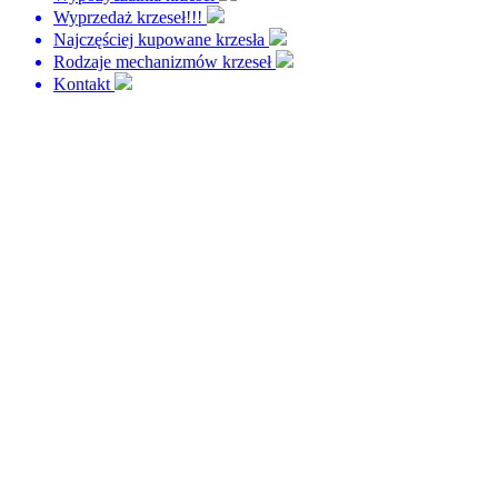
Wyprzedaż krzeseł!!!
Najczęściej kupowane krzesła
Rodzaje mechanizmów krzeseł
Kontakt